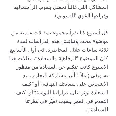
المشاكل اللي غالباً تحصل بسبب الرأسمالية
وذراعها القوي (التسويق).
..
كل أسبوع كنا نقرأ مجموعة مقالات علمية عن
موضوع محدد ونناقش هذه الدراسات لمدة
ثلاثة ساعات خلال المحاضرة. في أول الأسابيع
كان الموضوع “الرفاهية والسعادة”. مقالات هذا
الاسبوع كانت تتكلم عن السعادة من منظور
تسويقي (مثلاً “تأثير مشاركة التجارب مع
الاشخاص على سعادتك النهائية” أو “كيف
السعادة تؤثر على قراراتنا اليومية” أو “كيف
التقدم في العمر يسبب تغيّر في نظرتنا
للسعادة”).