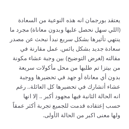
..
يعتقد بورجمان انه هذه النوعية من السعادة
(اللي سهل نحصل عليها وبدون معاناة) مجرد ما
ينتهي تأثيرها بشكل سريع نبدأ نبحث عن مصدر
سعادة جديد بشكل يائس. عمل مقارنة في
مقالته (لغرض التوضيح) بين وجبة عشاء مكونة
من بيتزا تم طلبها من محل مأكولات سريعة
بدون أي معاناة أو جهد في تحضيرها ووجبة
عشاء أتشارك في تحضيرها كل العائلة.. رغم
انه الحالة الثانية فيها مجهود أكبر .. إلا انها
حسب إعتقاده قدمت للجميع تجربة أكثر عمقاً
ولها معنى اكبر من الحالة الأولى.
..