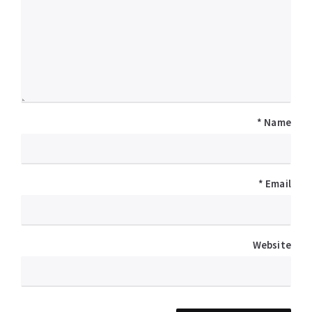
*
Name
*
Email
Website