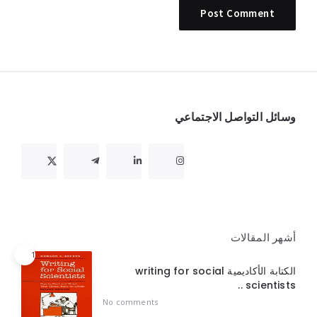
Widget
وسائل التواصل الاجتماعي
أشهر المقالات
1
الكتابة الأكاديمية writing for social
scientists ..
No comments