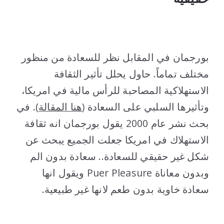
..
بورجمان في المقابل نظر للسعادة من منظور
مختلف تماماً. حاول يحلل تأثير الثقافة
الاستهلاكية المصاحبة للرأس مالية في امريكا،
وتأثيرها السلبي على السعادة (
هنا المقالة
). في
بحث نشر عام 2000 يقول بورجمان انه ثقافة
الاستهلاك في امريكا جعلت الجميع يبحث عن
شكل غير حقيقي للسعادة.. سعادة بدون الم
وبدون معاناة Puer Pleasure ويقول انها
سعادة خاوية بدون طعم لانها غير طبيعية.
..