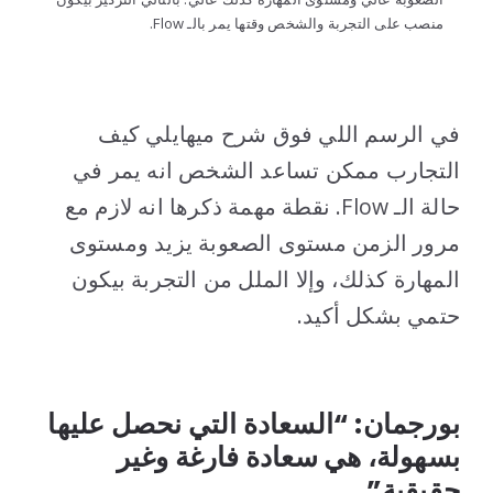
منصب على التجربة والشخص وقتها يمر بالـ Flow.
..
في الرسم اللي فوق شرح ميهايلي كيف
التجارب ممكن تساعد الشخص انه يمر في
حالة الـ Flow. نقطة مهمة ذكرها انه لازم مع
مرور الزمن مستوى الصعوبة يزيد ومستوى
المهارة كذلك، وإلا الملل من التجربة بيكون
حتمي بشكل أكيد.
..
بورجمان: “السعادة التي نحصل عليها
بسهولة، هي سعادة فارغة وغير
حقيقية”