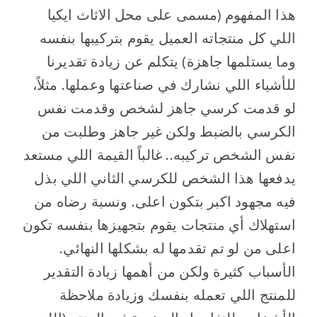
هذا المفهوم (مسمى على محل الاثاث ايكيا
اللي كل منتجاته العميل يقوم بتركيبها بنفسه
وما يستلمها جاهزة) يتكلم عن زيادة تقديرنا
للأشياء اللي نشارك في صناعتها وعملها. مثلاً،
لو قدمت كرسي جاهز لشخص وقدمت نفس
الكرسي بالضبط ولكن غير جاهز وطلبت من
نفس الشخص تركيبه.. غالباً القيمة اللي مستعد
يدفعها هذا الشخص للكرسي الثاني اللي بذل
فيه مجهود اكبر بتكون اعلى. ونسبة رضاه من
استهلاك أي منتجات يقوم بتجهيزها بنفسه تكون
اعلى من لو تم تقدمها له بشكلها النهائي.
الأسباب كثيرة ولكن من أهمها زيادة التقدير
للمنتج اللي تعمله بنفسك وزيادة ملاحظة