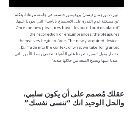
البيرت بورجمان (يسار) بروفيسور فلسفة في جامعة مونتانا، يتكلم
عن مشكلة عدم القدرة على الاستمتاع بالأشياء التي تعودنا عليها.
“Once the new pleasures have devoured and displaced
the recollection of encumbrances, the pleasures
themselves begin to fade. The newly acquired devices
fade into the context of what we take for granted” بكل
إختصار يقول “بمجرد تعودنا على الأشياء، تختفي وسط الأمور التي
اعتدنا عليها وتصبح المتعة من خلالها صعبة”
..
عقلك مُصمم على أن يكون سلبي،
والحل الوحيد انك “تنسى نفسك”
..