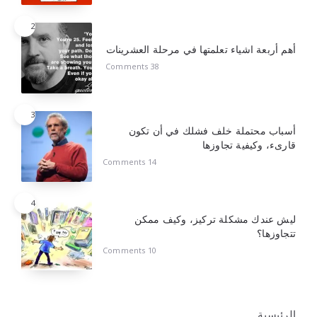
2
أهم أربعة اشياء تعلمتها في مرحلة العشرينات
38 Comments
3
أسباب محتملة خلف فشلك في أن تكون
قارىء، وكيفية تجاوزها
14 Comments
4
ليش عندك مشكلة تركيز، وكيف ممكن
تتجاوزها؟
10 Comments
الرئيسية