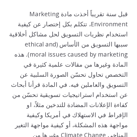
..
قبل سنة تقريباً أخذت مادة Marketing
Environment، تتكلم بكل إختصار عن كيفية
استخدام نظريات التسويق لحل مشاكل أخلاقية
سببها التسويق من الأساس (ethical and
moral issues caused by marketing). هذه
المادة وغيرها من مقالات علمية كثيرة في
التخصص تحاول تحسّن الصورة السلبية عن
التسويق والعاملين فيه. في المادة قرأنا أبحاث
عن استخدام استراتيجيات تسويقية تحسّن من
كفاءة الإعلانات المضادة للتدخين مثلاً، او
الإفراط في الاستهلاك في أمريكا وكيفية
مواجهة هذه المشكلة، أو كيفية مواجهة التغير
المناخي Climate Change وغيرها من