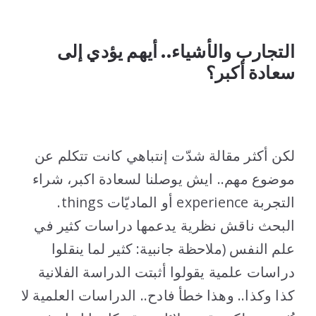
..
التجارب والأشياء.. أيهم يؤدي إلى
سعادة أكبر؟
..
لكن أكثر مقالة شدّت إنتباهي كانت تتكلم عن
موضوع مهم.. ايش يوصلنا لسعادة اكبر، شراء
التجربة experience أو الماديّات things.
البحث ناقش نظرية يدعمها دراسات كثير في
علم النفس (ملاحظة جانبية: كثير لما ينقلوا
دراسات علمية يقولوا أثبتت الدراسة الفلانية
كذا وكذا.. وهذا خطأ فادح.. الدراسات العلمية لا