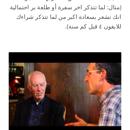
(مثال: لما تتذكر اخر سفرة أو طلعة بر احتمالية
انك تشعر بسعادة اكبر من لما تتذكر شراءك
للايفون ٤ قبل كم سنة).
..