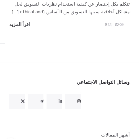
تتكلم بكل إختصار عن كيفية استخدام نظريات التسويق لحل
مشاكل أخلاقية سببها التسويق من الأساس (ethical and […]
اقرأ المزيد
0
80
Widget
وسائل التواصل الاجتماعي
أشهر المقالات