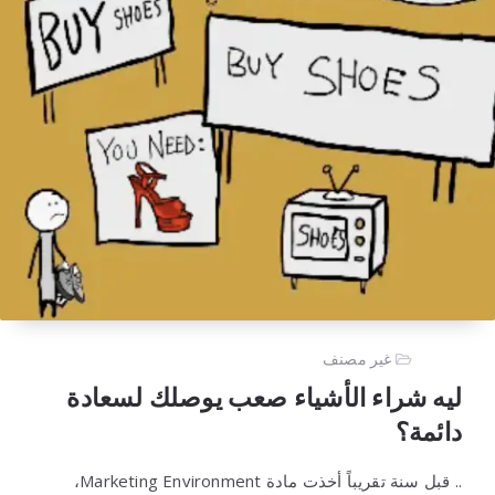
غير مصنف
ليه شراء الأشياء صعب يوصلك لسعادة
دائمة؟
.. قبل سنة تقريباً أخذت مادة Marketing Environment،