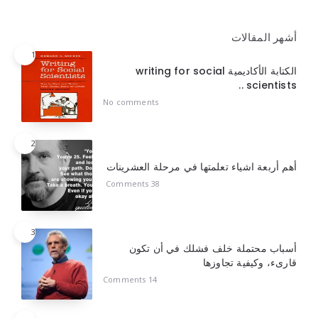
أشهر المقالات
1
الكتابة الأكاديمية writing for social
scientists ..
No comments
2
أهم أربعة اشياء تعلمتها في مرحلة العشرينات
38 Comments
3
أسباب محتملة خلف فشلك في أن تكون
قارىء، وكيفية تجاوزها
14 Comments