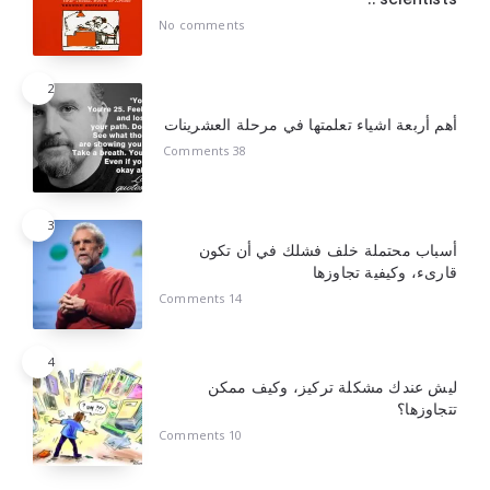
No comments
2
أهم أربعة اشياء تعلمتها في مرحلة العشرينات
38 Comments
3
أسباب محتملة خلف فشلك في أن تكون
قارىء، وكيفية تجاوزها
14 Comments
4
ليش عندك مشكلة تركيز، وكيف ممكن
تتجاوزها؟
10 Comments