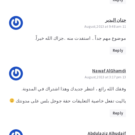
حنان البدير
11 August,2013 at 9:48 am
موضوع مهم جداً .. استفدت منه ..جزاك الله خيراً.
Reply
Nawaf AlGhamdi
13 August,2013 at 3:17 pm
وفقك الله رائع ، انتظر جديدك وهذا اشتراك في المدونة.
ياليت تفعل خاصية التعليقات حقة جوجل بلس على مدونتك
Reply
Abdulaziz Alhudaif