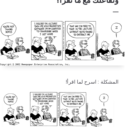
وتفاعلك مع ما تقرأ؟
المشكلة : اسرح لما اقرأ!