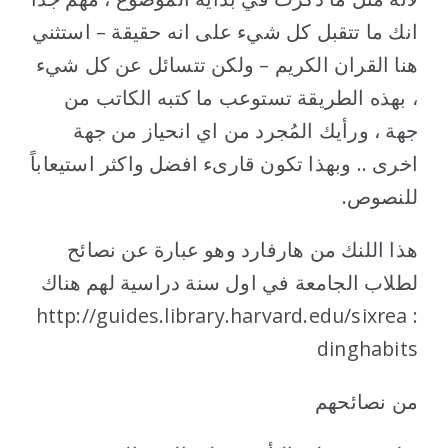
انك ما تتقبل كل شيء على انه حقيقة – استثني
هنا القران الكريم – ولكن تتسائل عن كل شيء
، بهذه الطريقة تستوعب ما كتبه الكاتب من
جهة ، ورأيك المُجرد من اي انحياز من جهة
اخرى .. وبهذا تكون قارىء افضل واكثر استيعاباً
للنصوص.
هذا اللنك من هارفارد وهو عبارة عن نصائح
لطلاب الجامعة في اول سنة دراسية لهم هناك
: http://guides.library.harvard.edu/sixrea
dinghabits
من نصائحهم