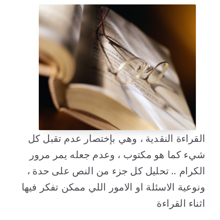
القراءة النقدية ، وهي بإختصار عدم تقبل كل
شيء كما هو مكتوب ، وعدم جعله يمر مرور
الكرام .. تحليل كل جزء من النص على حدة ،
ونوعية الاسئلة او الامور اللي ممكن تفكر فيها
اثناء القراءة