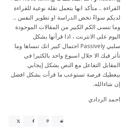
القراءة .. متأكد انها بتعمل نقلة نوعية للقراءة
لديكم سواءً تخص الدراسة او تطوير النفس ..
وما ننسى الكم الكبير من المقالات الموجودة
اليوم على الانترنت ، اذا قرأتها بشكل
سلبي Passively احتمال كبير انك تنساها وما
تأثر فيك الا خلال اسبوع واحد بالكثير! في
المقابل التفاعل مع النص بشكل إيجابي
بيعطيك فرصة تستوعب ما قرأت بشكل افضل
إن شاءالله.
احمد الردادي