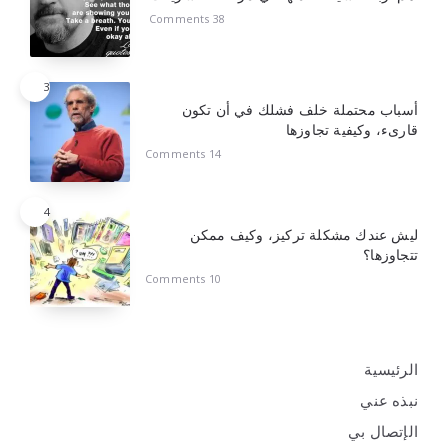
38 Comments
3
أسباب محتملة خلف فشلك في أن تكون
قارىء، وكيفية تجاوزها
14 Comments
4
ليش عندك مشكلة تركيز، وكيف ممكن
تتجاوزها؟
10 Comments
الرئيسية
نبذه عني
الإتصال بي