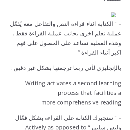
– ” الكتابة اثناء قراءة النص والتفاعل معه يُفعّل
عملية تعلم اخرى بجانب عملية القراءة فقط ،
وهذه العملية تساعد على الحصول على فهم
اكبر أثناء القراءة “
بالإنجليزي لأني ربما ترجمتها بشكل غير دقيق :
Writing activates a second learning
process that facilities a
more comprehensive reading
– ” ستجبرك الكتابة على القراءة بشكل فعّال
وليس سلبي ” Actively as opposed to