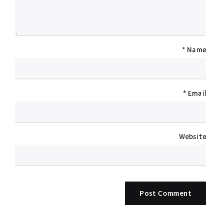
*
Name
*
Email
Website