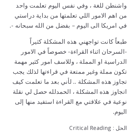
واشنطن للغة ، وفي نفس اليوم تعلمت واحد
من اهم الامور اللي تعلمتها من بداية دراستي
في امريكا الى اليوم – بفضل من الله سبحانه -.
طبعاً كانت تواجهني هذه المشكلة كثيراً
-السرحان اثناء القراءة- خصوصاً في الامور
الدراسية او المملة ، وللاسف امور كثير مهمة
تكون مملة وغير ممتعة في قراءتها لذلك يجب
تجاوز هذه المشكلة .. لأني بعد ما تعلمت كيف
اتجاوز هذه المشكلة ، الحمدلله حصل لي نقلة
نوعية في علاقتي مع القراءة استفيد منها إلى
اليوم.
الحل : Critical Reading