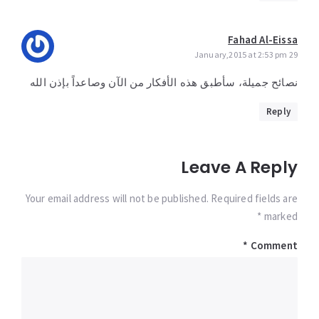
Fahad Al-Eissa
29 January,2015 at 2:53 pm
نصائح جميلة، سأطبق هذه الأفكار من الآن وصاعداً بإذن الله
Reply
Leave A Reply
Your email address will not be published. Required fields are
marked *
*
Comment