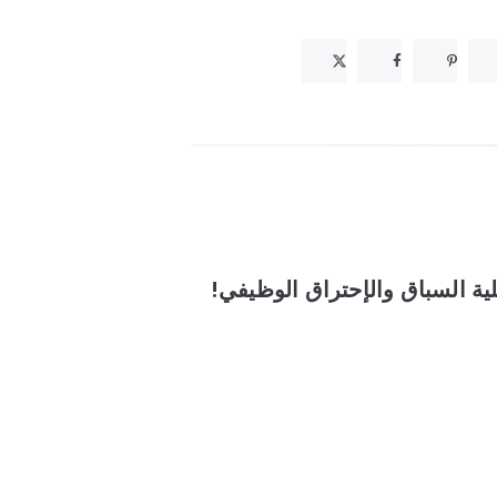
ية السباق والإحتراق الوظيفي!