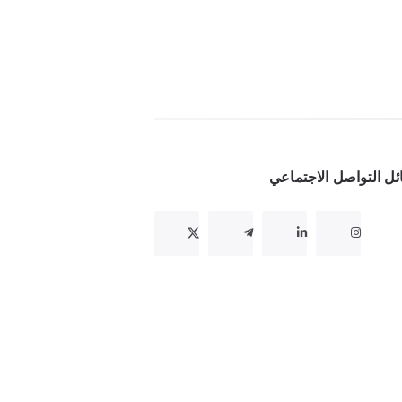
ل التواصل الاجتماعي