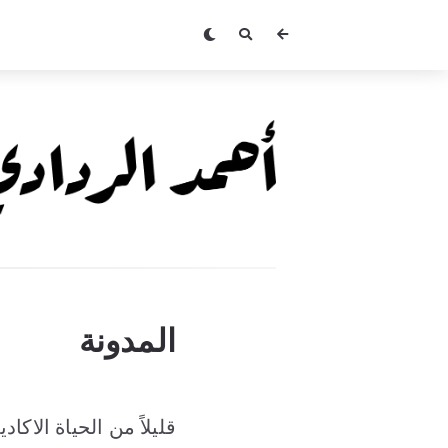
المدونة
قليلاً من الحياة الاكاد