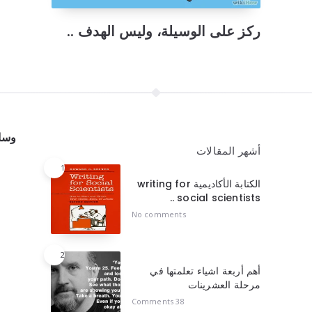
ركز على الوسيلة، وليس الهدف ..
وسائ
أشهر المقالات
1
الكتابة الأكاديمية writing for
social scientists ..
No comments
2
أهم أربعة اشياء تعلمتها في
مرحلة العشرينات
38 Comments