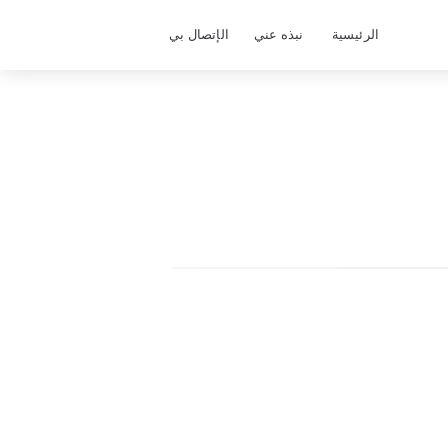
الرئيسية
نبذه عني
الإتصال بي