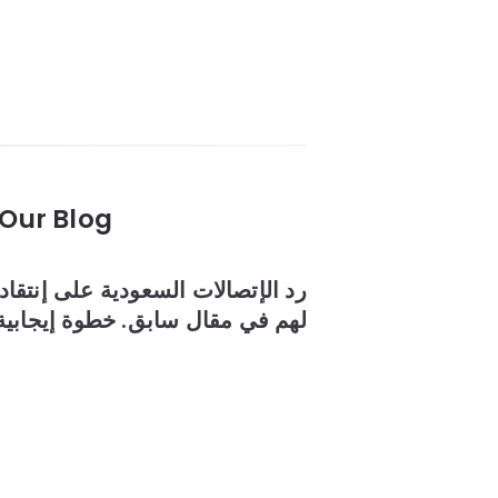
Our Blog
رد الإتصالات السعودية على إنتقاد
لهم في مقال سابق. خطوة إيجابية