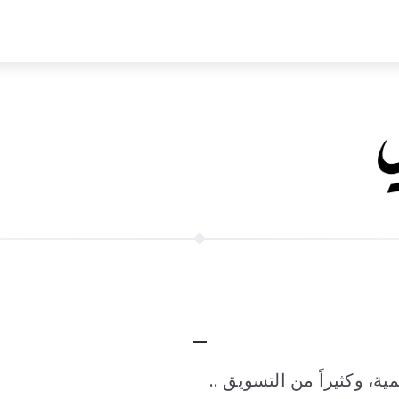
يمية، وكثيراً من التسويق ..