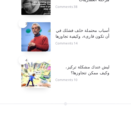
38 Comments
3
أسباب محتملة خلف فشلك في
أن تكون قارىء، وكيفية تجاوزها
14 Comments
4
ليش عندك مشكلة تركيز،
وكيف ممكن تتجاوزها؟
10 Comments