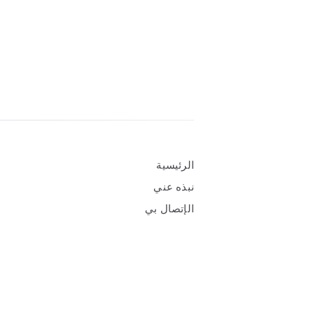
Widgets
الرئيسية
نبذه عني
الإتصال بي