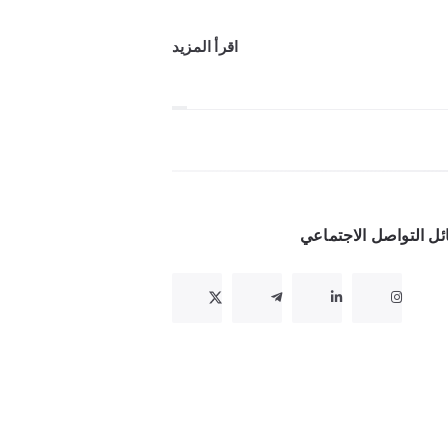
اقرأ المزيد
ل التواصل الاجتماعي