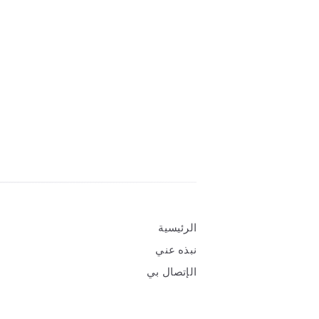
Widgets
الرئيسية
نبذه عني
الإتصال بي