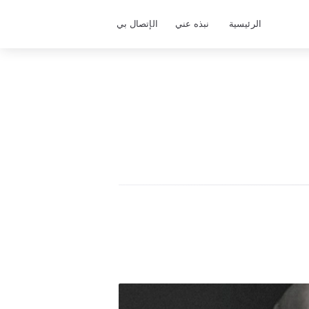
الرئيسية
نبذه عني
الإتصال بي