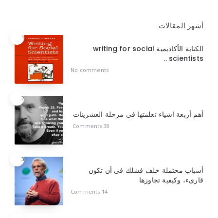
أشهر المقالات
1
الكتابة الأكاديمية writing for social
scientists ..
No comments
2
أهم أربعة اشياء تعلمتها في مرحلة العشرينات
38 Comments
3
أسباب محتملة خلف فشلك في أن تكون
قارىء، وكيفية تجاوزها
14 Comments