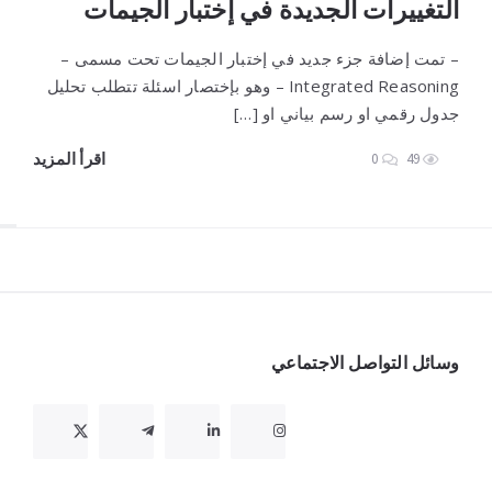
التغييرات الجديدة في إختبار الجيمات
– تمت إضافة جزء جديد في إختبار الجيمات تحت مسمى –
Integrated Reasoning – وهو بإختصار اسئلة تتطلب تحليل
جدول رقمي او رسم بياني او […]
اقرأ المزيد
0
49
Widget
وسائل التواصل الاجتماعي