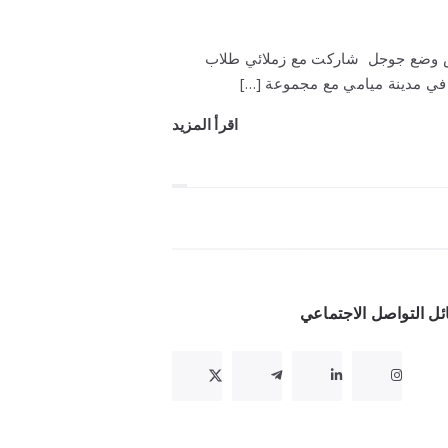
اش وضع جوجل شاركت مع زملائي طلاب
) في مدينة ميامي مع مجموعة […]
اقرأ المزيد
ل التواصل الاجتماعي