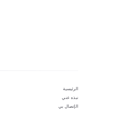
Widgets
الرئيسية
نبذه عني
الإتصال بي