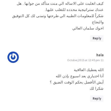
كيف اتغلبت على الاساله الي منت متأكد من جوابها . هل
عندك ستراتيجية محدده للتغلب عليها.
شكراً للمعلومات الطبيه الي طرحتها وتمنى لك كل التوفيق
والنجاح
اخوك سلمان العالي
Reply
hala
11 October,2015 at 12:45 pm
الله يعطيك العاافية
أنا اختباري بعد اسبوع بإذن الله
أيش الأفضل بحكم الوقت الضيق ؟
شكرا لك
Reply