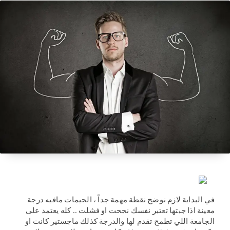
في البداية لازم نوضح نقطة مهمة جداً ، الجيمات مافيه درجة
معينة اذا جبتها تعتبر نفسك نجحت او فشلت .. كله يعتمد على
الجامعة اللي تطمح تقدم لها والدرجة كذلك ماجستير كانت او