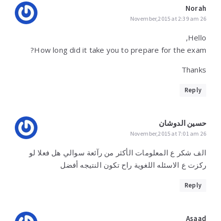
Norah
26 November,2015 at 2:39 am
Hello,
How long did it take you to prepare for the exam?
Thanks
Reply
حسين الدوشان
26 November,2015 at 7:01 am
الف شكر ع المعلومات الأكثر من رآئعة سوالي هل فعلا لو
ركزت ع الاسئله اللغوية راح تكون النتيجه أفضل
Reply
Asaad