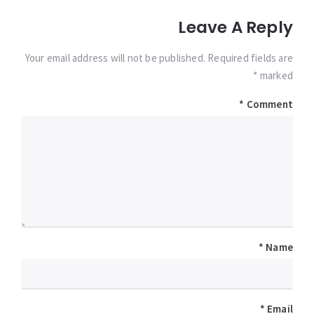
Leave A Reply
Your email address will not be published. Required fields are
marked *
*
Comment
*
Name
*
Email