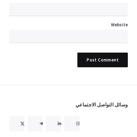
Website
Widget
وسائل التواصل الاجتماعي